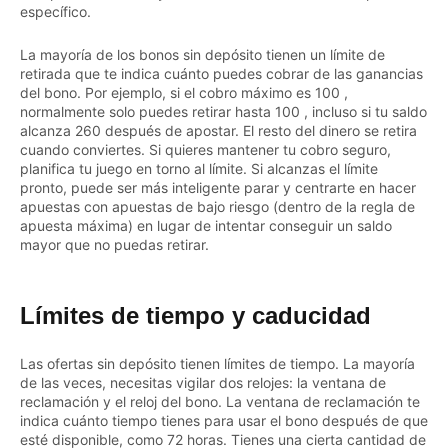
específico.
La mayoría de los bonos sin depósito tienen un límite de
retirada que te indica cuánto puedes cobrar de las ganancias
del bono. Por ejemplo, si el cobro máximo es 100 ,
normalmente solo puedes retirar hasta 100 , incluso si tu saldo
alcanza 260 después de apostar. El resto del dinero se retira
cuando conviertes. Si quieres mantener tu cobro seguro,
planifica tu juego en torno al límite. Si alcanzas el límite
pronto, puede ser más inteligente parar y centrarte en hacer
apuestas con apuestas de bajo riesgo (dentro de la regla de
apuesta máxima) en lugar de intentar conseguir un saldo
mayor que no puedas retirar.
Límites de tiempo y caducidad
Las ofertas sin depósito tienen límites de tiempo. La mayoría
de las veces, necesitas vigilar dos relojes: la ventana de
reclamación y el reloj del bono. La ventana de reclamación te
indica cuánto tiempo tienes para usar el bono después de que
esté disponible, como 72 horas. Tienes una cierta cantidad de