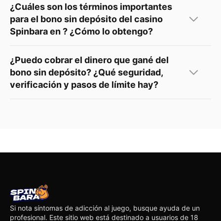
¿Cuáles son los términos importantes
para el bono sin depósito del casino
Spinbara en ? ¿Cómo lo obtengo?
¿Puedo cobrar el dinero que gané del
bono sin depósito? ¿Qué seguridad,
verificación y pasos de límite hay?
Si nota síntomas de adicción al juego, busque ayuda de un
profesional. Este sitio web está destinado a usuarios de 18