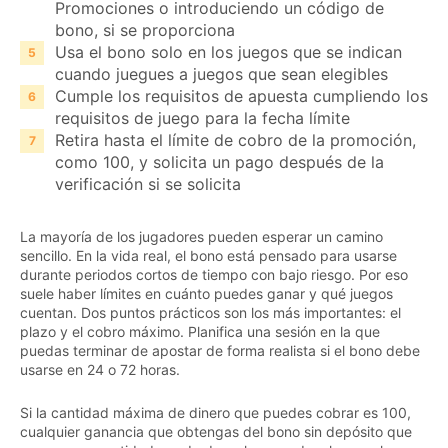
Promociones o introduciendo un código de
bono, si se proporciona
Usa el bono solo en los juegos que se indican
cuando juegues a juegos que sean elegibles
Cumple los requisitos de apuesta cumpliendo los
requisitos de juego para la fecha límite
Retira hasta el límite de cobro de la promoción,
como 100, y solicita un pago después de la
verificación si se solicita
La mayoría de los jugadores pueden esperar un camino
sencillo. En la vida real, el bono está pensado para usarse
durante periodos cortos de tiempo con bajo riesgo. Por eso
suele haber límites en cuánto puedes ganar y qué juegos
cuentan. Dos puntos prácticos son los más importantes: el
plazo y el cobro máximo. Planifica una sesión en la que
puedas terminar de apostar de forma realista si el bono debe
usarse en 24 o 72 horas.
Si la cantidad máxima de dinero que puedes cobrar es 100,
cualquier ganancia que obtengas del bono sin depósito que