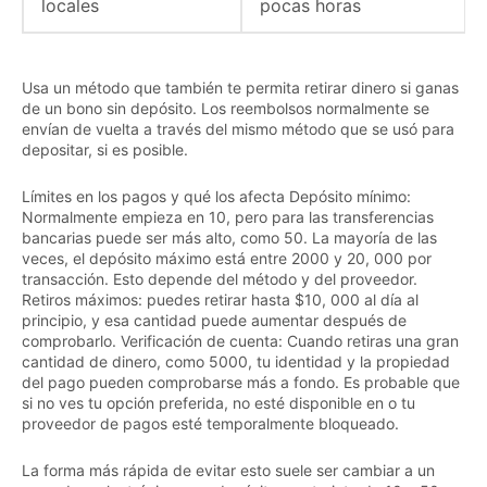
locales
pocas horas
Usa un método que también te permita retirar dinero si ganas
de un bono sin depósito. Los reembolsos normalmente se
envían de vuelta a través del mismo método que se usó para
depositar, si es posible.
Límites en los pagos y qué los afecta Depósito mínimo:
Normalmente empieza en 10, pero para las transferencias
bancarias puede ser más alto, como 50. La mayoría de las
veces, el depósito máximo está entre 2000 y 20, 000 por
transacción. Esto depende del método y del proveedor.
Retiros máximos: puedes retirar hasta $10, 000 al día al
principio, y esa cantidad puede aumentar después de
comprobarlo. Verificación de cuenta: Cuando retiras una gran
cantidad de dinero, como 5000, tu identidad y la propiedad
del pago pueden comprobarse más a fondo. Es probable que
si no ves tu opción preferida, no esté disponible en o tu
proveedor de pagos esté temporalmente bloqueado.
La forma más rápida de evitar esto suele ser cambiar a un