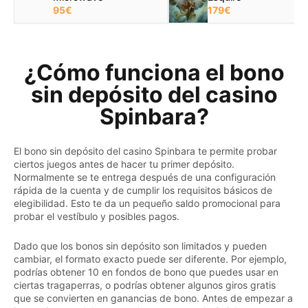
95€
179€
¿Cómo funciona el bono
sin depósito del casino
Spinbara?
El bono sin depósito del casino Spinbara te permite probar
ciertos juegos antes de hacer tu primer depósito.
Normalmente se te entrega después de una configuración
rápida de la cuenta y de cumplir los requisitos básicos de
elegibilidad. Esto te da un pequeño saldo promocional para
probar el vestíbulo y posibles pagos.
Dado que los bonos sin depósito son limitados y pueden
cambiar, el formato exacto puede ser diferente. Por ejemplo,
podrías obtener 10 en fondos de bono que puedes usar en
ciertas tragaperras, o podrías obtener algunos giros gratis
que se convierten en ganancias de bono. Antes de empezar a