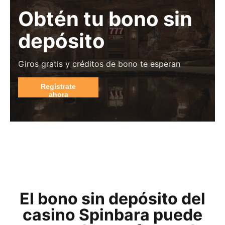
Obtén tu bono sin
depósito
Giros gratis y créditos de bono te esperan
Regístrate
ahora
El bono sin depósito del
casino Spinbara puede