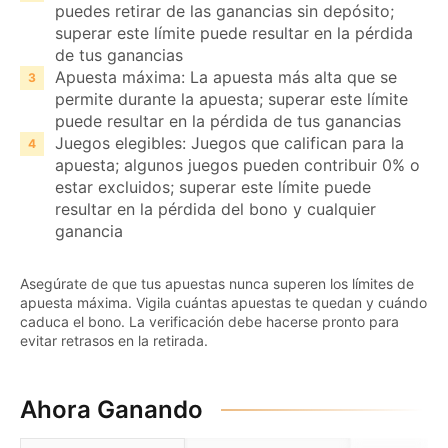
puedes retirar de las ganancias sin depósito;
superar este límite puede resultar en la pérdida
de tus ganancias
Apuesta máxima: La apuesta más alta que se
permite durante la apuesta; superar este límite
puede resultar en la pérdida de tus ganancias
Juegos elegibles: Juegos que califican para la
apuesta; algunos juegos pueden contribuir 0% o
estar excluidos; superar este límite puede
resultar en la pérdida del bono y cualquier
ganancia
Asegúrate de que tus apuestas nunca superen los límites de
apuesta máxima. Vigila cuántas apuestas te quedan y cuándo
caduca el bono. La verificación debe hacerse pronto para
evitar retrasos en la retirada.
Ahora Ganando