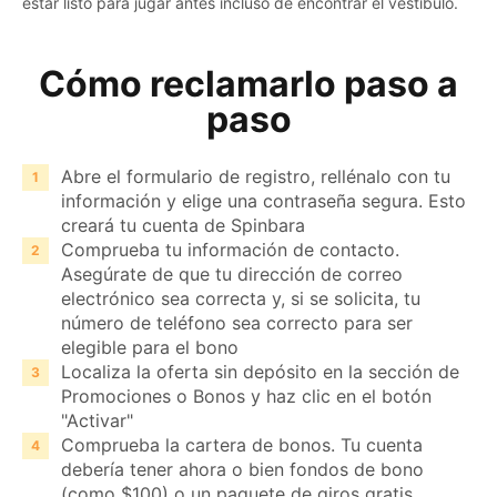
estar listo para jugar antes incluso de encontrar el vestíbulo.
Cómo reclamarlo paso a
paso
Abre el formulario de registro, rellénalo con tu
información y elige una contraseña segura. Esto
creará tu cuenta de Spinbara
Comprueba tu información de contacto.
Asegúrate de que tu dirección de correo
electrónico sea correcta y, si se solicita, tu
número de teléfono sea correcto para ser
elegible para el bono
Localiza la oferta sin depósito en la sección de
Promociones o Bonos y haz clic en el botón
"Activar"
Comprueba la cartera de bonos. Tu cuenta
debería tener ahora o bien fondos de bono
(como $100) o un paquete de giros gratis