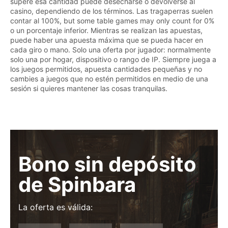
supere esa cantidad puede desecharse o devolverse al
casino, dependiendo de los términos. Las tragaperras suelen
contar al 100%, but some table games may only count for 0%
o un porcentaje inferior. Mientras se realizan las apuestas,
puede haber una apuesta máxima que se pueda hacer en
cada giro o mano. Solo una oferta por jugador: normalmente
solo una por hogar, dispositivo o rango de IP. Siempre juega a
los juegos permitidos, apuesta cantidades pequeñas y no
cambies a juegos que no estén permitidos en medio de una
sesión si quieres mantener las cosas tranquilas.
Bono sin depósito
de Spinbara
La oferta es válida: