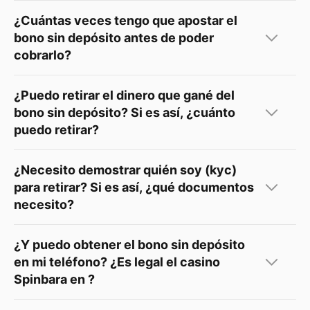
¿Cuántas veces tengo que apostar el
bono sin depósito antes de poder
cobrarlo?
¿Puedo retirar el dinero que gané del
bono sin depósito? Si es así, ¿cuánto
puedo retirar?
¿Necesito demostrar quién soy (kyc)
para retirar? Si es así, ¿qué documentos
necesito?
¿Y puedo obtener el bono sin depósito
en mi teléfono? ¿Es legal el casino
Spinbara en ?