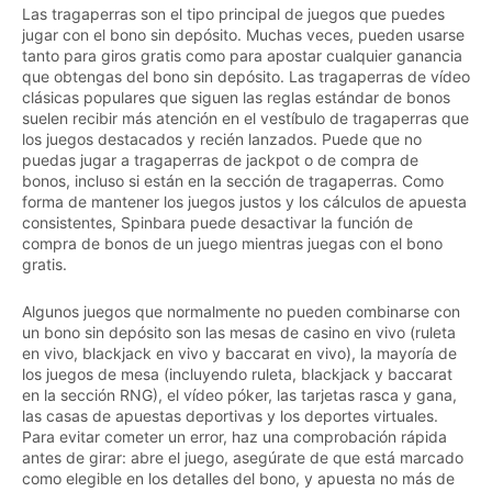
Las tragaperras son el tipo principal de juegos que puedes
jugar con el bono sin depósito. Muchas veces, pueden usarse
tanto para giros gratis como para apostar cualquier ganancia
que obtengas del bono sin depósito. Las tragaperras de vídeo
clásicas populares que siguen las reglas estándar de bonos
suelen recibir más atención en el vestíbulo de tragaperras que
los juegos destacados y recién lanzados. Puede que no
puedas jugar a tragaperras de jackpot o de compra de
bonos, incluso si están en la sección de tragaperras. Como
forma de mantener los juegos justos y los cálculos de apuesta
consistentes, Spinbara puede desactivar la función de
compra de bonos de un juego mientras juegas con el bono
gratis.
Algunos juegos que normalmente no pueden combinarse con
un bono sin depósito son las mesas de casino en vivo (ruleta
en vivo, blackjack en vivo y baccarat en vivo), la mayoría de
los juegos de mesa (incluyendo ruleta, blackjack y baccarat
en la sección RNG), el vídeo póker, las tarjetas rasca y gana,
las casas de apuestas deportivas y los deportes virtuales.
Para evitar cometer un error, haz una comprobación rápida
antes de girar: abre el juego, asegúrate de que está marcado
como elegible en los detalles del bono, y apuesta no más de