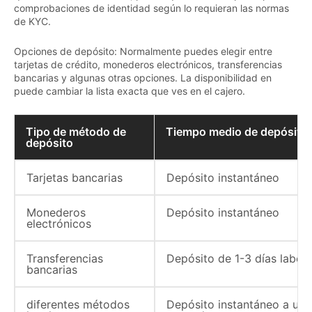
comprobaciones de identidad según lo requieran las normas
de KYC.
Opciones de depósito: Normalmente puedes elegir entre
tarjetas de crédito, monederos electrónicos, transferencias
bancarias y algunas otras opciones. La disponibilidad en
puede cambiar la lista exacta que ves en el cajero.
Tipo de método de
Tiempo medio de depósito
depósito
Tarjetas bancarias
Depósito instantáneo
Monederos
Depósito instantáneo
electrónicos
Transferencias
Depósito de 1-3 días labor
bancarias
diferentes métodos
Depósito instantáneo a una