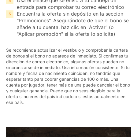
Usa el enlace que se envió a tu bandeja de
entrada para comprobar tu correo electrónico
Encuentra la oferta sin depósito en la sección
"Promociones". Asegurándote de que el bono se
añade a tu cuenta, haz clic en "Activar" (o
"Aplicar promoción" si la oferta lo solicita)
Se recomienda actualizar el vestíbulo y comprobar la cartera
de bonos si el bono no aparece de inmediato. Si confirmas tu
dirección de correo electrónico, algunas ofertas pueden no
sincronizarse de inmediato. Usa información consistente. Si tu
nombre y fecha de nacimiento coinciden, no tendrás que
esperar tanto para cobrar ganancias de 100 o más. Una
cuenta por jugador; tener más de una puede cancelar el bono
y cualquier ganancia. Puede que no seas elegible para la
oferta si no eres del país indicado o si estás actualmente en
ese país.