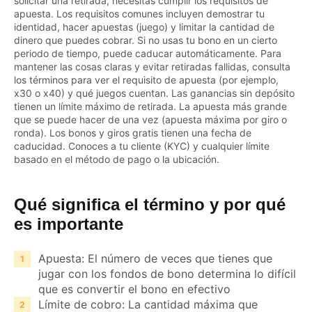
solicitar una retirada, necesitas cumplir los requisitos de
apuesta. Los requisitos comunes incluyen demostrar tu
identidad, hacer apuestas (juego) y limitar la cantidad de
dinero que puedes cobrar. Si no usas tu bono en un cierto
periodo de tiempo, puede caducar automáticamente. Para
mantener las cosas claras y evitar retiradas fallidas, consulta
los términos para ver el requisito de apuesta (por ejemplo,
x30 o x40) y qué juegos cuentan. Las ganancias sin depósito
tienen un límite máximo de retirada. La apuesta más grande
que se puede hacer de una vez (apuesta máxima por giro o
ronda). Los bonos y giros gratis tienen una fecha de
caducidad. Conoces a tu cliente (KYC) y cualquier límite
basado en el método de pago o la ubicación.
Qué significa el término y por qué
es importante
Apuesta: El número de veces que tienes que
jugar con los fondos de bono determina lo difícil
que es convertir el bono en efectivo
Límite de cobro: La cantidad máxima que