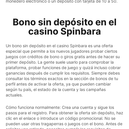
monedero electrónico o un depósito con tarjeta de 10 a 50.
Bono sin depósito en el
casino Spinbara
Un bono sin depósito en el casino Spinbara es una oferta
especial que permite a los nuevos jugadores probar ciertos
juegos con créditos de bono o giros gratis antes de hacer su
primer depósito. La gente suele usarlo para comprobar la
plataforma, probar funciones de juego y quizá incluso cobrar
ganancias después de cumplir los requisitos. Siempre debes
consultar los términos exactos en la sección de bonos de tu
perfil antes de activar la oferta, ya que pueden cambiar
según tu país, el estado de la cuenta y las campañas
actuales.
Cómo funciona normalmente: Crea una cuenta y sigue los
pasos para el registro. Para obtener la oferta sin depósito, haz
clic en el enlace o introduce un código promocional. No se
pueden usar otras tragaperras o juegos con el bono. Antes de