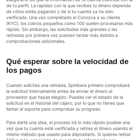
de tu perfil. La rapidez con la que recibes tu dinero depende
de cómo estés pagando y de si tu cuenta ya ha sido
verificada. Una vez completado el Conozca a su cliente
(KYC), los cobros pequeños como 100 suelen procesarse más
rápido. Sin embargo, las solicitudes más grandes o las
retiradas por primera vez pueden tardar más debido a
comprobaciones adicionales.
Qué esperar sobre la velocidad de
los pagos
Cuando solicitas una retirada, Spinbara primero comprobará
la solicitud internamente antes de enviar el dinero al
proveedor que hayas elegido. Puedes ver el estado de la
solicitud en el historial del cajero, por lo que no tienes que
llamar al soporte para comprobar su progreso.
Para darte una idea, el proceso irá lo más rápido posible una
vez que tu cuenta esté verificada y retires el dinero usando el
mismo método que usaste para depositarlo. Si quieres retirar