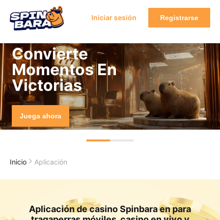
Iniciar sesión
Registrarse
Convierte
Momentos En
Victorias
Juega ahora
Inicio
Aplicación
Aplicación de casino Spinbara en para
tragaperras móviles, casino en vivo y