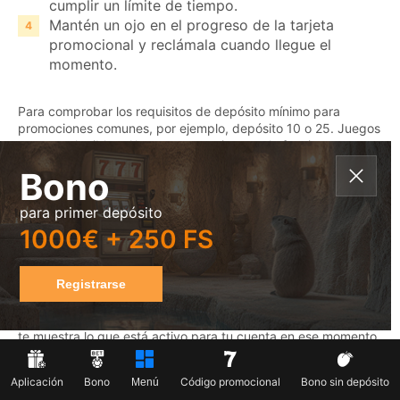
cumplir un límite de tiempo.
Mantén un ojo en el progreso de la tarjeta
promocional y reclámala cuando llegue el
momento.
Para comprobar los requisitos de depósito mínimo para
promociones comunes, por ejemplo, depósito 10 o 25. Juegos
que son elegibles: Algunas promociones solo funcionan en
ciertas tragaperras o tipos de juegos. Tiene que ver con las
Bono
apuestas y tiene un límite de tiempo. Las cantidades ganadas
con tiradas gratis o fondos de bono solo se pueden retirar
para primer depósito
hasta un máximo de 300.
1000€ + 250 FS
Para evitar que el bono quede anulado, se deben cumplir los
límites de apuesta durante las apuestas. Presta mucha
Registrarse
atención a la disponibilidad de la oferta y a cualquier nota
sobre elegibilidad local en los términos de la promoción si
estás jugando desde . La mayoría de las veces, la aplicación
te muestra lo que está activo para tu cuenta en ese momento.
Esto facilita encontrar ofertas que puedas usar de inmediato.
Aplicación
Bono
Código promocional
Bono sin depósito
Menú
Comprobar promociones actuales