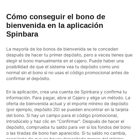
Cómo conseguir el bono de
bienvenida en la aplicación
Spinbara
La mayoría de los bonos de bienvenida se te conceden
después de hacer tu primer depósito, pero a veces tienes que
elegir el bono manualmente en el cajero. Puede haber una
posibilidad de que el sistema vea tu depósito como uno
normal sin el bono si no usas el código promocional antes de
confirmar el depósito.
En la aplicación, crea una cuenta de Spinbara y confirma tu
información. Para pagar, abre el Cajero y elige un método. La
oferta de bienvenida actual y el importe mínimo de depósito
(por ejemplo, depósito 20) se pueden encontrar en la tarjeta
del bono. Si hay un campo para el código promocional,
introdúcelo y haz clic en "Confirmar". Después de hacer el
depósito, comprueba tu saldo para ver si los fondos del bono
o las tiradas de bono han aparecido. Si tu saldo no cambia,
asegúrate de que no hayas depositado menos del mínimo