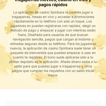
pagos rápidos
La aplicación de casino Spinbara te permite jugar a
tragaperras, mesas en vivo y acceder a promociones
rápidamente en tu teléfono con solo un toque. Los
jugadores en pueden registrarse con rapidez, elegir un
método de pago y empezar a jugar con mientras están
fuera. Diseñada para usuarios de que buscan
navegación sencilla, juegos que cargan al instante y
retiradas seguras desde su teléfono. Para los jugadores
nuevos, la aplicación de casino Spinbara suele tener un
paquete de bienvenida que puedes empezar a usar en
cuanto te registres. El bono suele aplicarse solo a tu
primer depósito en la aplicación. Añade dinero extra a tu
saldo para que puedas jugar a tragaperras y otros
juegos que cumplan los requisitos con un saldo inicial
mayor.