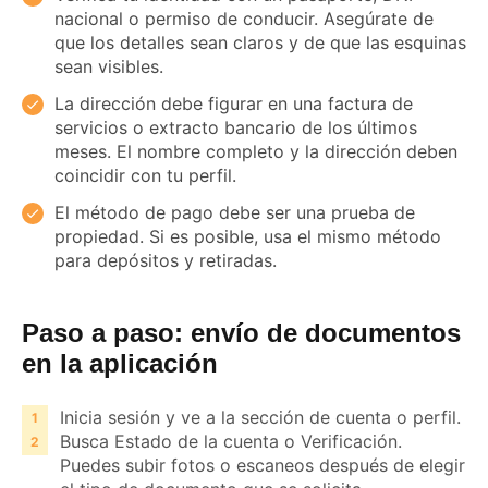
nacional o permiso de conducir. Asegúrate de
que los detalles sean claros y de que las esquinas
sean visibles.
La dirección debe figurar en una factura de
servicios o extracto bancario de los últimos
meses. El nombre completo y la dirección deben
coincidir con tu perfil.
El método de pago debe ser una prueba de
propiedad. Si es posible, usa el mismo método
para depósitos y retiradas.
Paso a paso: envío de documentos
en la aplicación
Inicia sesión y ve a la sección de cuenta o perfil.
Busca Estado de la cuenta o Verificación.
Puedes subir fotos o escaneos después de elegir