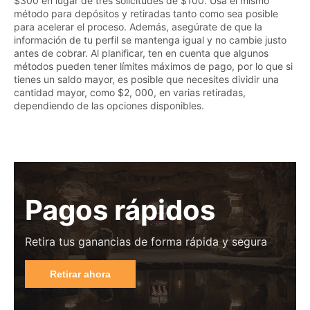
$300 en lugar de tres solicitudes de $100. Usa el mismo
método para depósitos y retiradas tanto como sea posible
para acelerar el proceso. Además, asegúrate de que la
información de tu perfil se mantenga igual y no cambie justo
antes de cobrar. Al planificar, ten en cuenta que algunos
métodos pueden tener límites máximos de pago, por lo que si
tienes un saldo mayor, es posible que necesites dividir una
cantidad mayor, como $2, 000, en varias retiradas,
dependiendo de las opciones disponibles.
Pagos rápidos
Retira tus ganancias de forma rápida y segura
Retirar ahora