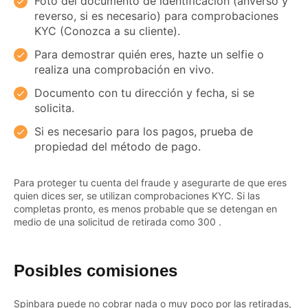
Foto del documento de identificación (anverso y
reverso, si es necesario) para comprobaciones
KYC (Conozca a su cliente).
Para demostrar quién eres, hazte un selfie o
realiza una comprobación en vivo.
Documento con tu dirección y fecha, si se
solicita.
Si es necesario para los pagos, prueba de
propiedad del método de pago.
Para proteger tu cuenta del fraude y asegurarte de que eres
quien dices ser, se utilizan comprobaciones KYC. Si las
completas pronto, es menos probable que se detengan en
medio de una solicitud de retirada como 300 .
Posibles comisiones
Spinbara puede no cobrar nada o muy poco por las retiradas,