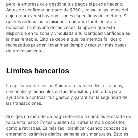
pero la empresa que gestiona tus pagos sí puede hacerlo.
Antes de confirmar un pago de $250 , consulta las notas del
cajero para ver si hay comisiones específicas del método. Si
quieres reducir las comisiones, compara también otras
opciones. La mayoría de las veces, la opción que esté
disponible en tu zona y vinculada a tu identidad verificada es
la más rentable. Esto se debe a que los intentos fallidos o
rechazados pueden llevar más tiempo y requerir más pasos
de procesamiento.
Límites bancarios
La aplicación de casino Spinbara establece límites diarios,
semanales y mensuales en tus depósitos y retiradas para
ayudarte a controlar tus gastos y garantizar la seguridad de
las transacciones.
Si eliges un método de pago diferente o cambias el estado de
tu cuenta, estos límites pueden aplicarse tanto a depósitos
como a retiradas. Es más fácil planificar cuando conoces de
antemano los límites diarios, semanales y mensuales. Esto es