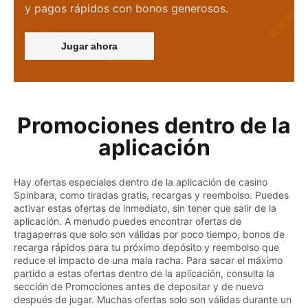
y pagos rápidos con bonos generosos.
Jugar ahora
Promociones dentro de la
aplicación
Hay ofertas especiales dentro de la aplicación de casino
Spinbara, como tiradas gratis, recargas y reembolso. Puedes
activar estas ofertas de inmediato, sin tener que salir de la
aplicación. A menudo puedes encontrar ofertas de
tragaperras que solo son válidas por poco tiempo, bonos de
recarga rápidos para tu próximo depósito y reembolso que
reduce el impacto de una mala racha. Para sacar el máximo
partido a estas ofertas dentro de la aplicación, consulta la
sección de Promociones antes de depositar y de nuevo
después de jugar. Muchas ofertas solo son válidas durante un