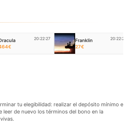
20:22:45
20:22:27
Gargoyle
Dracula
382€
464€
inar tu elegibilidad: realizar el depósito mínimo e
 leer de nuevo los términos del bono en la
vivas.