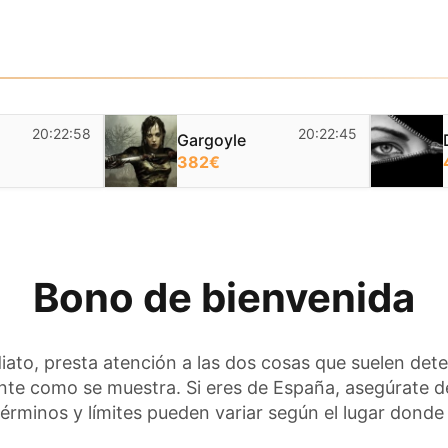
20:23:10
20:22:58
Matrix
182€
Bono de bienvenida
to, presta atención a las dos cosas que suelen determ
te como se muestra. Si eres de España, asegúrate de
términos y límites pueden variar según el lugar donde 