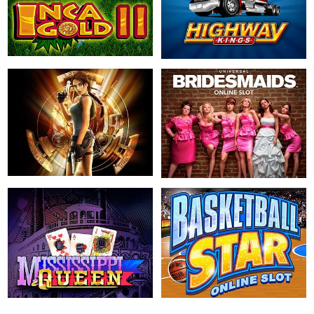
en el móvil?