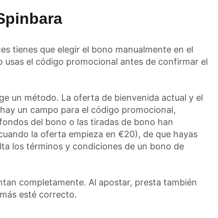
Spinbara
es tienes que elegir el bono manualmente en el
o usas el código promocional antes de confirmar el
ige un método. La oferta de bienvenida actual y el
i hay un campo para el código promocional,
 fondos del bono o las tiradas de bono han
cuando la oferta empieza en €20), de que hayas
ta los términos y condiciones de un bono de
entan completamente. Al apostar, presta también
emás esté correcto.