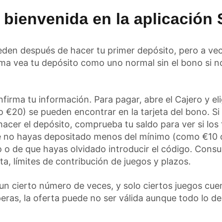
bienvenida en la aplicación 
den después de hacer tu primer depósito, pero a vec
tema vea tu depósito como uno normal sin el bono si n
nfirma tu información. Para pagar, abre el Cajero y el
 €20) se pueden encontrar en la tarjeta del bono. S
hacer el depósito, comprueba tu saldo para ver si los
ue no hayas depositado menos del mínimo (como €10 
 de que hayas olvidado introducir el código. Consul
ta, límites de contribución de juegos y plazos.
 un cierto número de veces, y solo ciertos juegos cu
peras, la oferta puede no ser válida aunque todo lo d