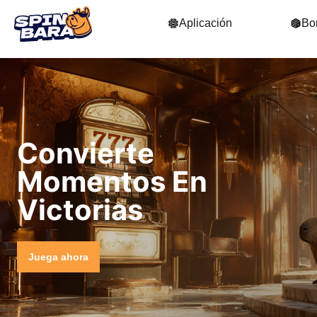
Aplicación
Bo
Convierte
Momentos En
Victorias
Juega ahora