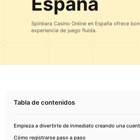
España
Spinbara Casino Online en España ofrece bon
experiencia de juego fluida.
Tabla de contenidos
Empieza a divertirte de inmediato creando una cuen
Cómo registrarse paso a paso