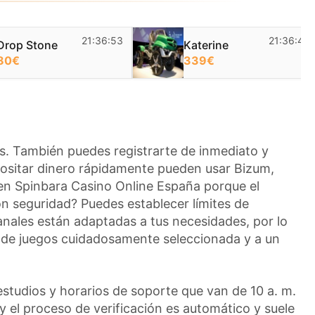
21:37:09
21:36:53
Wild Hair
Drop Stone
341€
80€
s. También puedes registrarte de inmediato y
positar dinero rápidamente pueden usar Bizum,
o en Spinbara Casino Online España porque el
n seguridad? Puedes establecer límites de
anales están adaptadas a tus necesidades, por lo
 de juegos cuidadosamente seleccionada y a un
studios y horarios de soporte que van de 10 a. m.
y el proceso de verificación es automático y suele