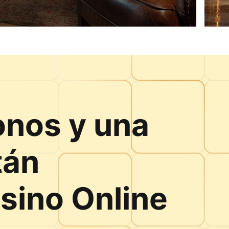
onos y una
tán
sino Online