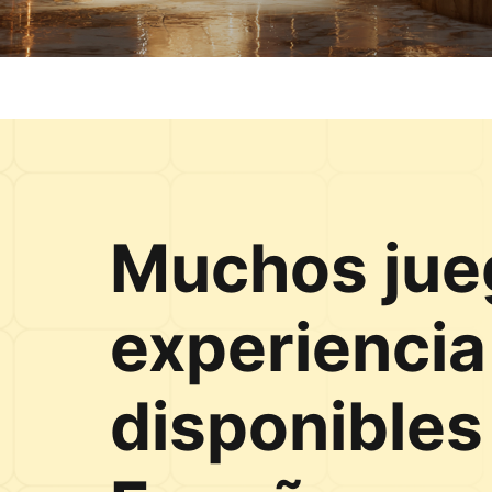
Muchos jue
experiencia
disponibles