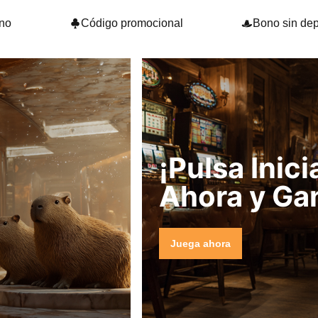
no
Código promocional
Bono sin dep
¡Pulsa Inici
Ahora y Ga
Juega ahora