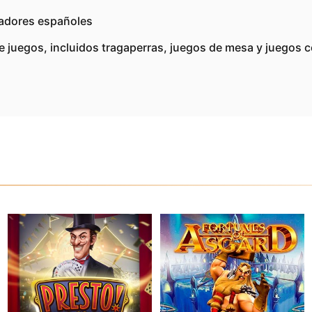
gadores españoles
juegos, incluidos tragaperras, juegos de mesa y juegos c
nbara Casino