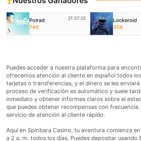
Nuestros Ganadores
21:37:37
Viper
Polrad
273€
74€
Puedes acceder a nuestra plataforma para encontr
ofrecemos atención al cliente en español todos lo
tarjetas o transferencias, y el dinero se les envi
proceso de verificación es automático y suele tar
inmediato y obtener informes claros sobre el esta
que puedes obtener recompensas con frecuencia. A
servicio de atención al cliente rápido.
Aquí en Spinbara Casino, tu aventura comienza en
a 2 a. m. todos los días. Puedes depositar usando 