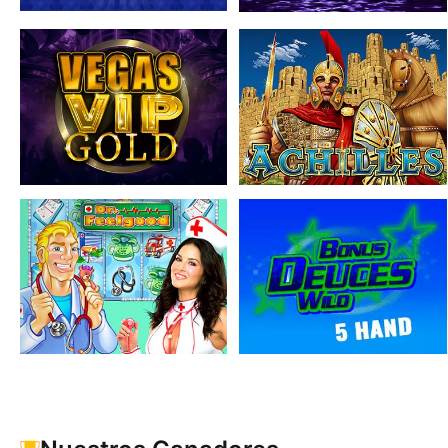
Programa VIP
Ventajas VIP y cómo obtenerlas
Seguridad en Spinbara Casino: pagos seguros y prot
Medidas para el juego responsable y derechos del j
Límites, control de riesgos y la política de 18+ para
Política estricta de 18+ y medidas de seguridad
Bonos y juegos en Spinbara Casino