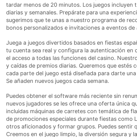
tardar menos de 20 minutos. Los juegos incluyen t
diarias y semanales. Prepárate para una experienci
sugerimos que te unas a nuestro programa de reco
bonos personalizados e invitaciones a eventos de 
Juega a juegos divertidos basados en fiestas españ
tu cuenta sea real y configura la autenticación en
el acceso a todas las funciones del casino. Nuestr
y caídas de premios diarias. Queremos que estés c
cada parte del juego está diseñada para darte una 
Se añaden nuevos juegos cada semana.
Puedes obtener el software más reciente sin renun
nuevos jugadores se les ofrece una oferta única qu
incluidas máquinas de carretes con temática de fl
de promociones especiales durante fiestas como 
otros aficionados y formar grupos. Puedes sentir
Creemos en el juego limpio, la diversión segura y