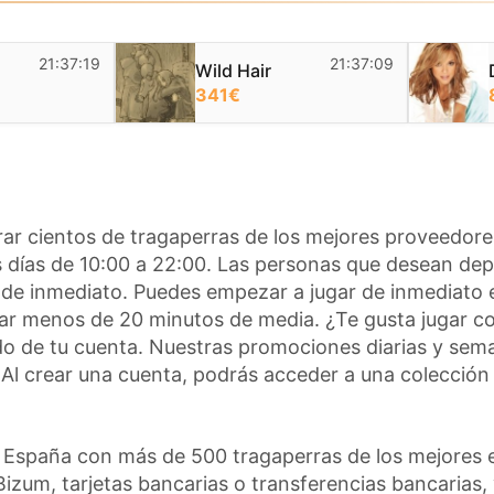
21:37:25
21:37:19
Lockeroid
35€
ar cientos de tragaperras de los mejores proveedore
s días de 10:00 a 22:00. Las personas que desean de
ará de inmediato. Puedes empezar a jugar de inmediat
dar menos de 20 minutos de media. ¿Te gusta jugar co
do de tu cuenta. Nuestras promociones diarias y sem
l crear una cuenta, podrás acceder a una colección
 España con más de 500 tragaperras de los mejores e
Bizum, tarjetas bancarias o transferencias bancarias, 