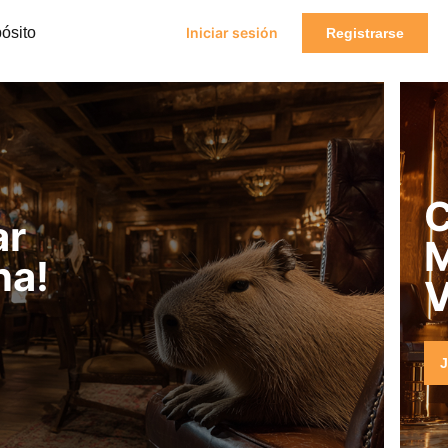
ósito
Iniciar sesión
Registrarse
C
ar
na!
V
J