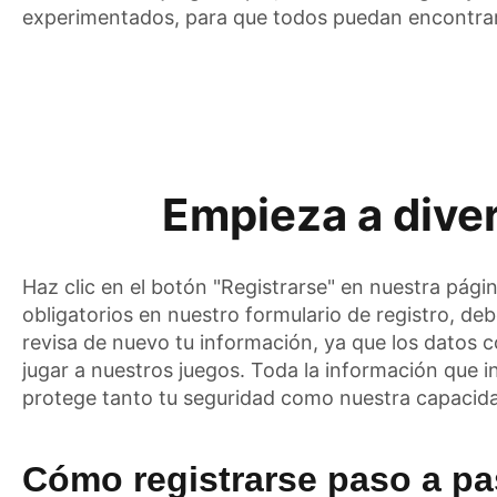
experimentados, para que todos puedan encontrar 
Empieza a dive
Haz clic en el botón "Registrarse" en nuestra pá
obligatorios en nuestro formulario de registro, d
revisa de nuevo tu información, ya que los datos c
jugar a nuestros juegos. Toda la información que i
protege tanto tu seguridad como nuestra capacidad
Cómo registrarse paso a p