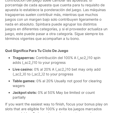
contribución del juego suele cambiar las apuestas. El
porcentaje de cada apuesta que cuenta para tu requisito de
apuesta lo establece la ponderación del juego. Las máquinas
tragaperras suelen contribuir más, mientras que muchos
juegos con un margen bajo solo contribuyen ligeramente o
nada en absoluto. Spinbara puede agrupar los distintos
juegos en diferentes categorías, y si el proveedor actualiza un
juego, este puede pasar a otra categoría. Sigue siempre los
términos vigentes que acompañan a tu bono.
Qué Significa Para Tu Ciclo De Juego
Tragaperras:
Contribución del 100% A (_sc2_)10 spin
adds (_sc2_)10 to your progress
Live casino:
0% al 20% A (_sc2_)10 bet may only add
(_sc2_)0 to (_sc2_)2 to your progress
Table games:
0% al 20% Usually not good for clearing
wagers
Jackpot slots:
0% al 50% May be limited or count
partially
If you want the easiest way to finish, focus your bonus play on
slots that are eligible for 100% y evita los juegos marcados