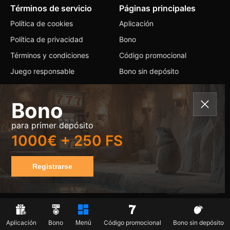
Términos de servicio
Páginas principales
Política de cookies
Aplicación
Política de privacidad
Bono
Términos y condiciones
Código promocional
Juego responsable
Bono sin depósito
Contactos
Bono
+34659823714
para primer depósito
info@spinbara-casino-es.com
1000€ + 250 FS
Cambiar idioma
Registrarse
All Rights Reserved.
Aplicación
Bono
Código promocional
Bono sin depósito
Menú