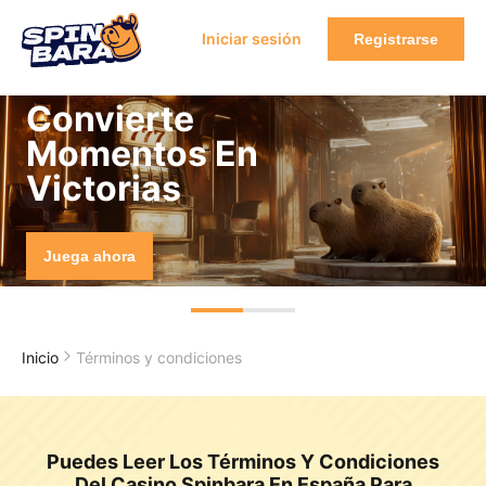
Iniciar sesión
Registrarse
Convierte
Momentos En
Victorias
Juega ahora
Inicio
Términos y condiciones
Puedes Leer Los Términos Y Condiciones
Del Casino Spinbara En España Para