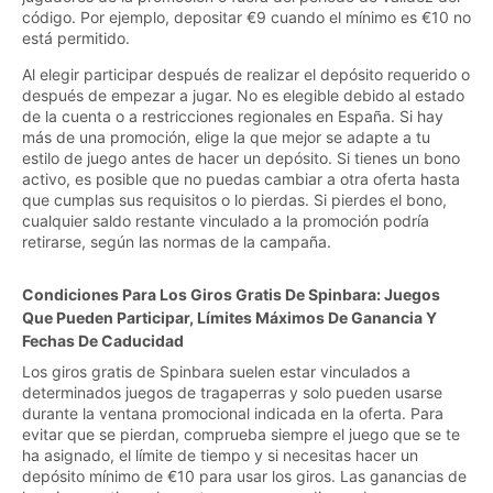
código. Por ejemplo, depositar €9 cuando el mínimo es €10 no
está permitido.
Al elegir participar después de realizar el depósito requerido o
después de empezar a jugar. No es elegible debido al estado
de la cuenta o a restricciones regionales en España. Si hay
más de una promoción, elige la que mejor se adapte a tu
estilo de juego antes de hacer un depósito. Si tienes un bono
activo, es posible que no puedas cambiar a otra oferta hasta
que cumplas sus requisitos o lo pierdas. Si pierdes el bono,
cualquier saldo restante vinculado a la promoción podría
retirarse, según las normas de la campaña.
Condiciones Para Los Giros Gratis De Spinbara: Juegos
Que Pueden Participar, Límites Máximos De Ganancia Y
Fechas De Caducidad
Los giros gratis de Spinbara suelen estar vinculados a
determinados juegos de tragaperras y solo pueden usarse
durante la ventana promocional indicada en la oferta. Para
evitar que se pierdan, comprueba siempre el juego que se te
ha asignado, el límite de tiempo y si necesitas hacer un
depósito mínimo de €10 para usar los giros. Las ganancias de