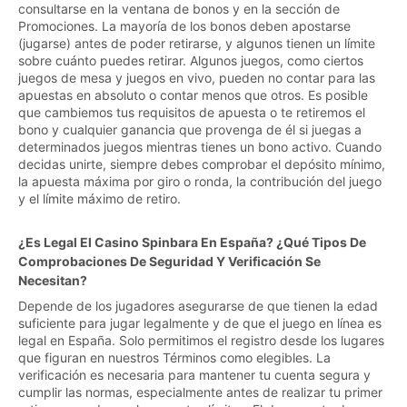
consultarse en la ventana de bonos y en la sección de
Promociones. La mayoría de los bonos deben apostarse
(jugarse) antes de poder retirarse, y algunos tienen un límite
sobre cuánto puedes retirar. Algunos juegos, como ciertos
juegos de mesa y juegos en vivo, pueden no contar para las
apuestas en absoluto o contar menos que otros. Es posible
que cambiemos tus requisitos de apuesta o te retiremos el
bono y cualquier ganancia que provenga de él si juegas a
determinados juegos mientras tienes un bono activo. Cuando
decidas unirte, siempre debes comprobar el depósito mínimo,
la apuesta máxima por giro o ronda, la contribución del juego
y el límite máximo de retiro.
¿Es Legal El Casino Spinbara En España? ¿Qué Tipos De
Comprobaciones De Seguridad Y Verificación Se
Necesitan?
Depende de los jugadores asegurarse de que tienen la edad
suficiente para jugar legalmente y de que el juego en línea es
legal en España. Solo permitimos el registro desde los lugares
que figuran en nuestros Términos como elegibles. La
verificación es necesaria para mantener tu cuenta segura y
cumplir las normas, especialmente antes de realizar tu primer