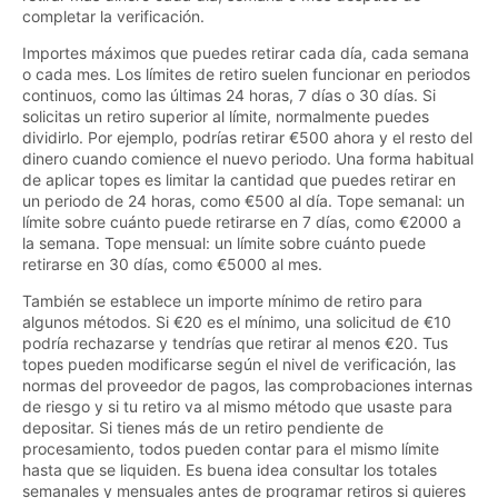
completar la verificación.
Importes máximos que puedes retirar cada día, cada semana
o cada mes. Los límites de retiro suelen funcionar en periodos
continuos, como las últimas 24 horas, 7 días o 30 días. Si
solicitas un retiro superior al límite, normalmente puedes
dividirlo. Por ejemplo, podrías retirar €500 ahora y el resto del
dinero cuando comience el nuevo periodo. Una forma habitual
de aplicar topes es limitar la cantidad que puedes retirar en
un periodo de 24 horas, como €500 al día. Tope semanal: un
límite sobre cuánto puede retirarse en 7 días, como €2000 a
la semana. Tope mensual: un límite sobre cuánto puede
retirarse en 30 días, como €5000 al mes.
También se establece un importe mínimo de retiro para
algunos métodos. Si €20 es el mínimo, una solicitud de €10
podría rechazarse y tendrías que retirar al menos €20. Tus
topes pueden modificarse según el nivel de verificación, las
normas del proveedor de pagos, las comprobaciones internas
de riesgo y si tu retiro va al mismo método que usaste para
depositar. Si tienes más de un retiro pendiente de
procesamiento, todos pueden contar para el mismo límite
hasta que se liquiden. Es buena idea consultar los totales
semanales y mensuales antes de programar retiros si quieres