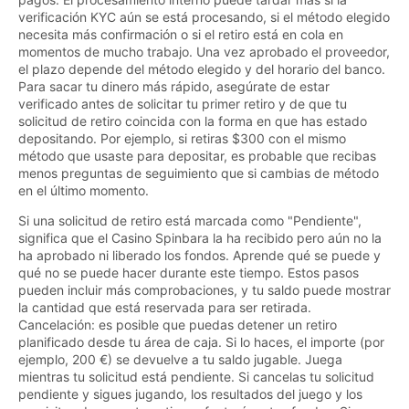
verificación KYC aún se está procesando, si el método elegido
necesita más confirmación o si el retiro está en cola en
momentos de mucho trabajo. Una vez aprobado el proveedor,
el plazo depende del método elegido y del horario del banco.
Para sacar tu dinero más rápido, asegúrate de estar
verificado antes de solicitar tu primer retiro y de que tu
solicitud de retiro coincida con la forma en que has estado
depositando. Por ejemplo, si retiras $300 con el mismo
método que usaste para depositar, es probable que recibas
menos preguntas de seguimiento que si cambias de método
en el último momento.
Si una solicitud de retiro está marcada como "Pendiente",
significa que el Casino Spinbara la ha recibido pero aún no la
ha aprobado ni liberado los fondos. Aprende qué se puede y
qué no se puede hacer durante este tiempo. Estos pasos
pueden incluir más comprobaciones, y tu saldo puede mostrar
la cantidad que está reservada para ser retirada.
Cancelación: es posible que puedas detener un retiro
planificado desde tu área de caja. Si lo haces, el importe (por
ejemplo, 200 €) se devuelve a tu saldo jugable. Juega
mientras tu solicitud está pendiente. Si cancelas tu solicitud
pendiente y sigues jugando, los resultados del juego y los