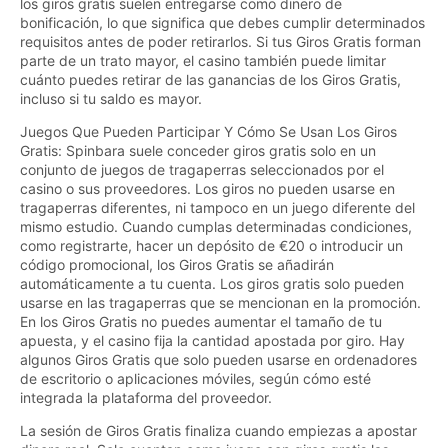
los giros gratis suelen entregarse como dinero de
bonificación, lo que significa que debes cumplir determinados
requisitos antes de poder retirarlos. Si tus Giros Gratis forman
parte de un trato mayor, el casino también puede limitar
cuánto puedes retirar de las ganancias de los Giros Gratis,
incluso si tu saldo es mayor.
Juegos Que Pueden Participar Y Cómo Se Usan Los Giros
Gratis: Spinbara suele conceder giros gratis solo en un
conjunto de juegos de tragaperras seleccionados por el
casino o sus proveedores. Los giros no pueden usarse en
tragaperras diferentes, ni tampoco en un juego diferente del
mismo estudio. Cuando cumplas determinadas condiciones,
como registrarte, hacer un depósito de €20 o introducir un
código promocional, los Giros Gratis se añadirán
automáticamente a tu cuenta. Los giros gratis solo pueden
usarse en las tragaperras que se mencionan en la promoción.
En los Giros Gratis no puedes aumentar el tamaño de tu
apuesta, y el casino fija la cantidad apostada por giro. Hay
algunos Giros Gratis que solo pueden usarse en ordenadores
de escritorio o aplicaciones móviles, según cómo esté
integrada la plataforma del proveedor.
La sesión de Giros Gratis finaliza cuando empiezas a apostar