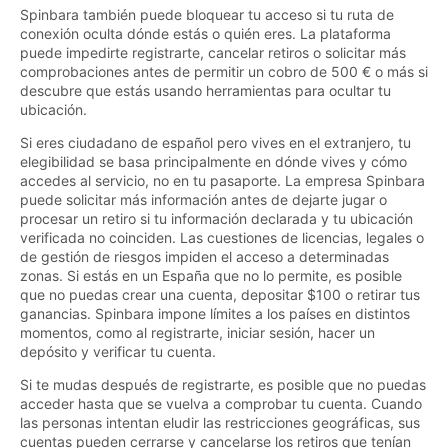
Spinbara también puede bloquear tu acceso si tu ruta de
conexión oculta dónde estás o quién eres. La plataforma
puede impedirte registrarte, cancelar retiros o solicitar más
comprobaciones antes de permitir un cobro de 500 € o más si
descubre que estás usando herramientas para ocultar tu
ubicación.
Si eres ciudadano de español pero vives en el extranjero, tu
elegibilidad se basa principalmente en dónde vives y cómo
accedes al servicio, no en tu pasaporte. La empresa Spinbara
puede solicitar más información antes de dejarte jugar o
procesar un retiro si tu información declarada y tu ubicación
verificada no coinciden. Las cuestiones de licencias, legales o
de gestión de riesgos impiden el acceso a determinadas
zonas. Si estás en un España que no lo permite, es posible
que no puedas crear una cuenta, depositar $100 o retirar tus
ganancias. Spinbara impone límites a los países en distintos
momentos, como al registrarte, iniciar sesión, hacer un
depósito y verificar tu cuenta.
Si te mudas después de registrarte, es posible que no puedas
acceder hasta que se vuelva a comprobar tu cuenta. Cuando
las personas intentan eludir las restricciones geográficas, sus
cuentas pueden cerrarse y cancelarse los retiros que tenían