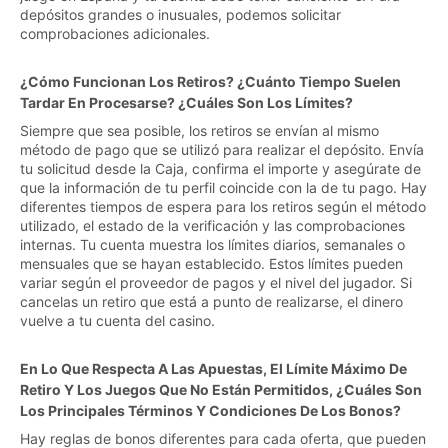
depósitos grandes o inusuales, podemos solicitar
comprobaciones adicionales.
¿Cómo Funcionan Los Retiros? ¿Cuánto Tiempo Suelen
Tardar En Procesarse? ¿Cuáles Son Los Límites?
Siempre que sea posible, los retiros se envían al mismo
método de pago que se utilizó para realizar el depósito. Envía
tu solicitud desde la Caja, confirma el importe y asegúrate de
que la información de tu perfil coincide con la de tu pago. Hay
diferentes tiempos de espera para los retiros según el método
utilizado, el estado de la verificación y las comprobaciones
internas. Tu cuenta muestra los límites diarios, semanales o
mensuales que se hayan establecido. Estos límites pueden
variar según el proveedor de pagos y el nivel del jugador. Si
cancelas un retiro que está a punto de realizarse, el dinero
vuelve a tu cuenta del casino.
En Lo Que Respecta A Las Apuestas, El Límite Máximo De
Retiro Y Los Juegos Que No Están Permitidos, ¿Cuáles Son
Los Principales Términos Y Condiciones De Los Bonos?
Hay reglas de bonos diferentes para cada oferta, que pueden