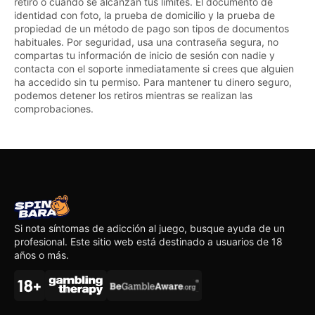
retiro o cuando se alcanzan tus límites. El documento de
identidad con foto, la prueba de domicilio y la prueba de
propiedad de un método de pago son tipos de documentos
habituales. Por seguridad, usa una contraseña segura, no
compartas tu información de inicio de sesión con nadie y
contacta con el soporte inmediatamente si crees que alguien
ha accedido sin tu permiso. Para mantener tu dinero seguro,
podemos detener los retiros mientras se realizan las
comprobaciones.
Si nota síntomas de adicción al juego, busque ayuda de un
profesional. Este sitio web está destinado a usuarios de 18
años o más.