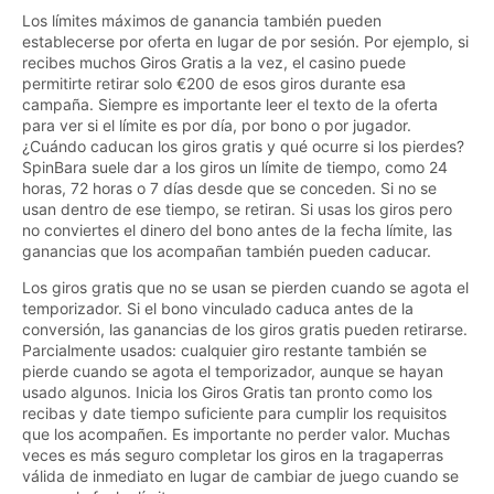
Los límites máximos de ganancia también pueden
establecerse por oferta en lugar de por sesión. Por ejemplo, si
recibes muchos Giros Gratis a la vez, el casino puede
permitirte retirar solo €200 de esos giros durante esa
campaña. Siempre es importante leer el texto de la oferta
para ver si el límite es por día, por bono o por jugador.
¿Cuándo caducan los giros gratis y qué ocurre si los pierdes?
SpinBara suele dar a los giros un límite de tiempo, como 24
horas, 72 horas o 7 días desde que se conceden. Si no se
usan dentro de ese tiempo, se retiran. Si usas los giros pero
no conviertes el dinero del bono antes de la fecha límite, las
ganancias que los acompañan también pueden caducar.
Los giros gratis que no se usan se pierden cuando se agota el
temporizador. Si el bono vinculado caduca antes de la
conversión, las ganancias de los giros gratis pueden retirarse.
Parcialmente usados: cualquier giro restante también se
pierde cuando se agota el temporizador, aunque se hayan
usado algunos. Inicia los Giros Gratis tan pronto como los
recibas y date tiempo suficiente para cumplir los requisitos
que los acompañen. Es importante no perder valor. Muchas
veces es más seguro completar los giros en la tragaperras
válida de inmediato en lugar de cambiar de juego cuando se