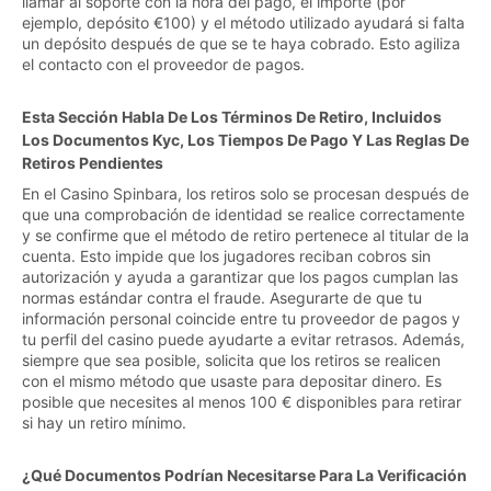
llamar al soporte con la hora del pago, el importe (por
ejemplo, depósito €100) y el método utilizado ayudará si falta
un depósito después de que se te haya cobrado. Esto agiliza
el contacto con el proveedor de pagos.
Esta Sección Habla De Los Términos De Retiro, Incluidos
Los Documentos Kyc, Los Tiempos De Pago Y Las Reglas De
Retiros Pendientes
En el Casino Spinbara, los retiros solo se procesan después de
que una comprobación de identidad se realice correctamente
y se confirme que el método de retiro pertenece al titular de la
cuenta. Esto impide que los jugadores reciban cobros sin
autorización y ayuda a garantizar que los pagos cumplan las
normas estándar contra el fraude. Asegurarte de que tu
información personal coincide entre tu proveedor de pagos y
tu perfil del casino puede ayudarte a evitar retrasos. Además,
siempre que sea posible, solicita que los retiros se realicen
con el mismo método que usaste para depositar dinero. Es
posible que necesites al menos 100 € disponibles para retirar
si hay un retiro mínimo.
¿Qué Documentos Podrían Necesitarse Para La Verificación