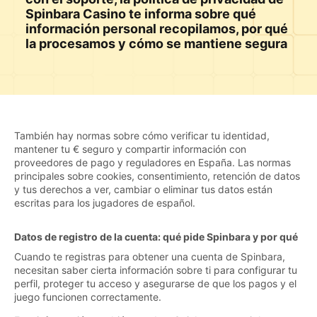
Spinbara Casino te informa sobre qué
información personal recopilamos, por qué
la procesamos y cómo se mantiene segura
También hay normas sobre cómo verificar tu identidad,
mantener tu € seguro y compartir información con
proveedores de pago y reguladores en España. Las normas
principales sobre cookies, consentimiento, retención de datos
y tus derechos a ver, cambiar o eliminar tus datos están
escritas para los jugadores de español.
Datos de registro de la cuenta: qué pide Spinbara y por qué
Cuando te registras para obtener una cuenta de Spinbara,
necesitan saber cierta información sobre ti para configurar tu
perfil, proteger tu acceso y asegurarse de que los pagos y el
juego funcionen correctamente.