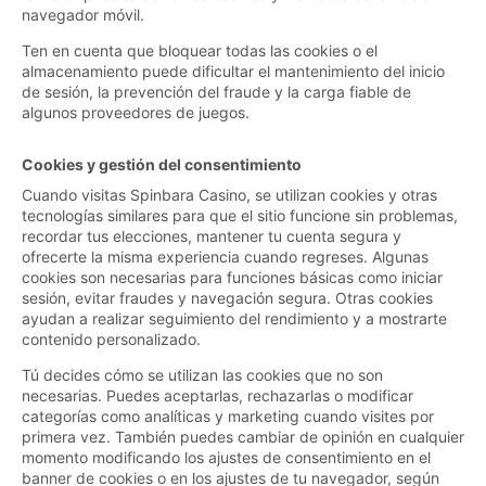
navegador móvil.
Ten en cuenta que bloquear todas las cookies o el
almacenamiento puede dificultar el mantenimiento del inicio
de sesión, la prevención del fraude y la carga fiable de
algunos proveedores de juegos.
Cookies y gestión del consentimiento
Cuando visitas Spinbara Casino, se utilizan cookies y otras
tecnologías similares para que el sitio funcione sin problemas,
recordar tus elecciones, mantener tu cuenta segura y
ofrecerte la misma experiencia cuando regreses. Algunas
cookies son necesarias para funciones básicas como iniciar
sesión, evitar fraudes y navegación segura. Otras cookies
ayudan a realizar seguimiento del rendimiento y a mostrarte
contenido personalizado.
Tú decides cómo se utilizan las cookies que no son
necesarias. Puedes aceptarlas, rechazarlas o modificar
categorías como analíticas y marketing cuando visites por
primera vez. También puedes cambiar de opinión en cualquier
momento modificando los ajustes de consentimiento en el
banner de cookies o en los ajustes de tu navegador, según