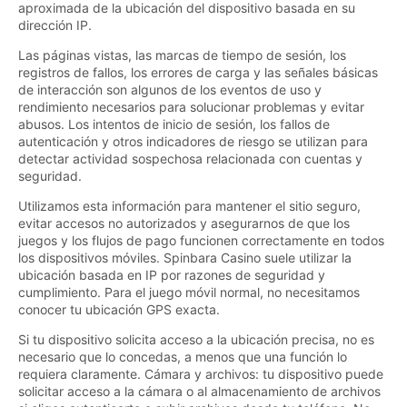
aproximada de la ubicación del dispositivo basada en su
dirección IP.
Las páginas vistas, las marcas de tiempo de sesión, los
registros de fallos, los errores de carga y las señales básicas
de interacción son algunos de los eventos de uso y
rendimiento necesarios para solucionar problemas y evitar
abusos. Los intentos de inicio de sesión, los fallos de
autenticación y otros indicadores de riesgo se utilizan para
detectar actividad sospechosa relacionada con cuentas y
seguridad.
Utilizamos esta información para mantener el sitio seguro,
evitar accesos no autorizados y asegurarnos de que los
juegos y los flujos de pago funcionen correctamente en todos
los dispositivos móviles. Spinbara Casino suele utilizar la
ubicación basada en IP por razones de seguridad y
cumplimiento. Para el juego móvil normal, no necesitamos
conocer tu ubicación GPS exacta.
Si tu dispositivo solicita acceso a la ubicación precisa, no es
necesario que lo concedas, a menos que una función lo
requiera claramente. Cámara y archivos: tu dispositivo puede
solicitar acceso a la cámara o al almacenamiento de archivos