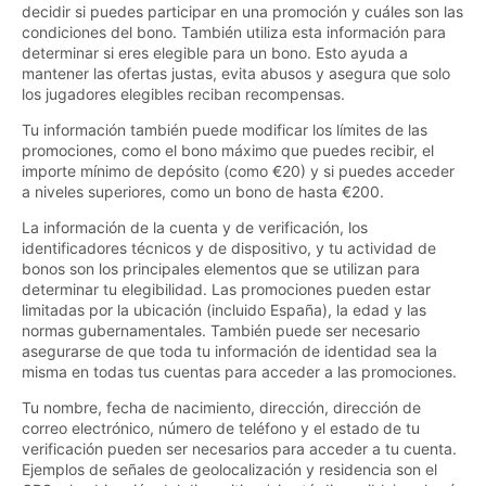
decidir si puedes participar en una promoción y cuáles son las
condiciones del bono. También utiliza esta información para
determinar si eres elegible para un bono. Esto ayuda a
mantener las ofertas justas, evita abusos y asegura que solo
los jugadores elegibles reciban recompensas.
Tu información también puede modificar los límites de las
promociones, como el bono máximo que puedes recibir, el
importe mínimo de depósito (como €20) y si puedes acceder
a niveles superiores, como un bono de hasta €200.
La información de la cuenta y de verificación, los
identificadores técnicos y de dispositivo, y tu actividad de
bonos son los principales elementos que se utilizan para
determinar tu elegibilidad. Las promociones pueden estar
limitadas por la ubicación (incluido España), la edad y las
normas gubernamentales. También puede ser necesario
asegurarse de que toda tu información de identidad sea la
misma en todas tus cuentas para acceder a las promociones.
Tu nombre, fecha de nacimiento, dirección, dirección de
correo electrónico, número de teléfono y el estado de tu
verificación pueden ser necesarios para acceder a tu cuenta.
Ejemplos de señales de geolocalización y residencia son el