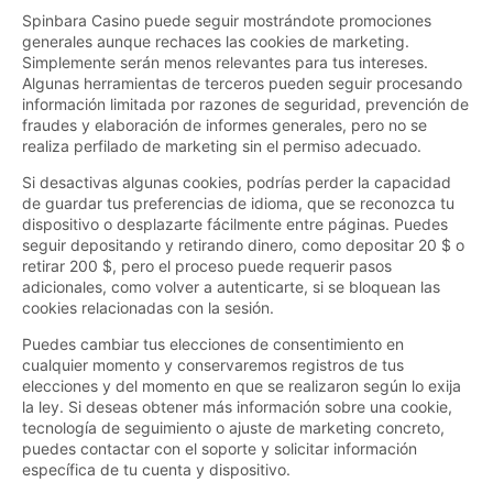
Spinbara Casino puede seguir mostrándote promociones
generales aunque rechaces las cookies de marketing.
Simplemente serán menos relevantes para tus intereses.
Algunas herramientas de terceros pueden seguir procesando
información limitada por razones de seguridad, prevención de
fraudes y elaboración de informes generales, pero no se
realiza perfilado de marketing sin el permiso adecuado.
Si desactivas algunas cookies, podrías perder la capacidad
de guardar tus preferencias de idioma, que se reconozca tu
dispositivo o desplazarte fácilmente entre páginas. Puedes
seguir depositando y retirando dinero, como depositar 20 $ o
retirar 200 $, pero el proceso puede requerir pasos
adicionales, como volver a autenticarte, si se bloquean las
cookies relacionadas con la sesión.
Puedes cambiar tus elecciones de consentimiento en
cualquier momento y conservaremos registros de tus
elecciones y del momento en que se realizaron según lo exija
la ley. Si deseas obtener más información sobre una cookie,
tecnología de seguimiento o ajuste de marketing concreto,
puedes contactar con el soporte y solicitar información
específica de tu cuenta y dispositivo.