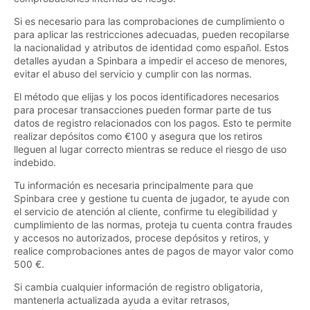
Si es necesario para las comprobaciones de cumplimiento o
para aplicar las restricciones adecuadas, pueden recopilarse
la nacionalidad y atributos de identidad como español. Estos
detalles ayudan a Spinbara a impedir el acceso de menores,
evitar el abuso del servicio y cumplir con las normas.
El método que elijas y los pocos identificadores necesarios
para procesar transacciones pueden formar parte de tus
datos de registro relacionados con los pagos. Esto te permite
realizar depósitos como €100 y asegura que los retiros
lleguen al lugar correcto mientras se reduce el riesgo de uso
indebido.
Tu información es necesaria principalmente para que
Spinbara cree y gestione tu cuenta de jugador, te ayude con
el servicio de atención al cliente, confirme tu elegibilidad y
cumplimiento de las normas, proteja tu cuenta contra fraudes
y accesos no autorizados, procese depósitos y retiros, y
realice comprobaciones antes de pagos de mayor valor como
500 €.
Si cambia cualquier información de registro obligatoria,
mantenerla actualizada ayuda a evitar retrasos,