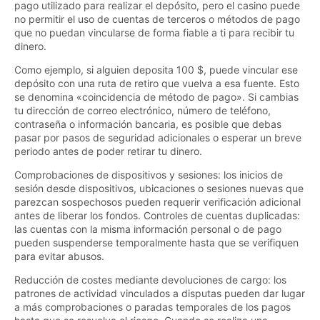
pago utilizado para realizar el depósito, pero el casino puede
no permitir el uso de cuentas de terceros o métodos de pago
que no puedan vincularse de forma fiable a ti para recibir tu
dinero.
Como ejemplo, si alguien deposita 100 $, puede vincular ese
depósito con una ruta de retiro que vuelva a esa fuente. Esto
se denomina «coincidencia de método de pago». Si cambias
tu dirección de correo electrónico, número de teléfono,
contraseña o información bancaria, es posible que debas
pasar por pasos de seguridad adicionales o esperar un breve
periodo antes de poder retirar tu dinero.
Comprobaciones de dispositivos y sesiones: los inicios de
sesión desde dispositivos, ubicaciones o sesiones nuevas que
parezcan sospechosos pueden requerir verificación adicional
antes de liberar los fondos. Controles de cuentas duplicadas:
las cuentas con la misma información personal o de pago
pueden suspenderse temporalmente hasta que se verifiquen
para evitar abusos.
Reducción de costes mediante devoluciones de cargo: los
patrones de actividad vinculados a disputas pueden dar lugar
a más comprobaciones o paradas temporales de los pagos