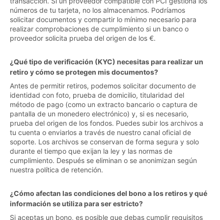
transacción. Si un proveedor compatible con PCI gestiona los
números de tu tarjeta, no los almacenamos. Podríamos
solicitar documentos y compartir lo mínimo necesario para
realizar comprobaciones de cumplimiento si un banco o
proveedor solicita prueba del origen de los €.
¿Qué tipo de verificación (KYC) necesitas para realizar un
retiro y cómo se protegen mis documentos?
Antes de permitir retiros, podemos solicitar documento de
identidad con foto, prueba de domicilio, titularidad del
método de pago (como un extracto bancario o captura de
pantalla de un monedero electrónico) y, si es necesario,
prueba del origen de los fondos. Puedes subir los archivos a
tu cuenta o enviarlos a través de nuestro canal oficial de
soporte. Los archivos se conservan de forma segura y solo
durante el tiempo que exijan la ley y las normas de
cumplimiento. Después se eliminan o se anonimizan según
nuestra política de retención.
¿Cómo afectan las condiciones del bono a los retiros y qué
información se utiliza para ser estricto?
Si aceptas un bono, es posible que debas cumplir requisitos